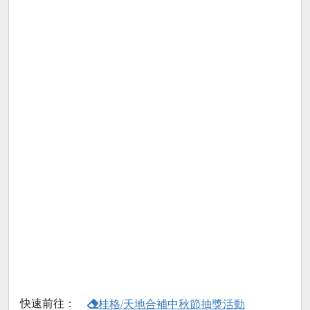
快速前往：
桂格/天地合補中秋節抽獎活動