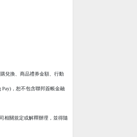
預購兌換、商品禮券金額、行動
ung Pay)，恕不包含聯邦簽帳金融
公司相關規定或解釋辦理，並得隨