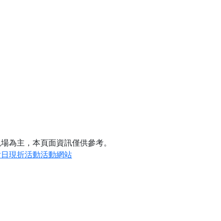
現場為主，本頁面資訊僅供參考。
付日現折活動活動網站