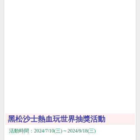
黑松沙士熱血玩世界抽獎活動
活動時間：2024/7/10(三) ~ 2024/9/18(三)