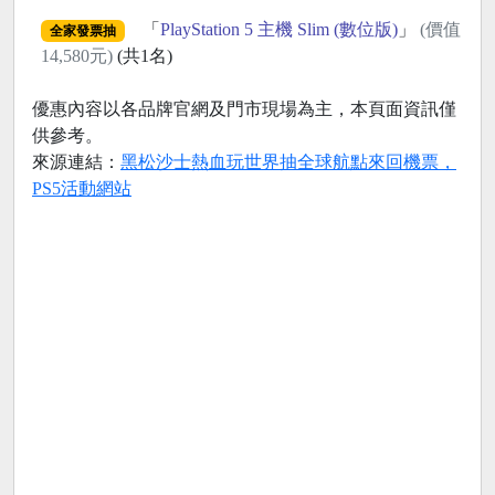
「
PlayStation 5 主機 Slim (數位版)
」
(價值
全家發票抽
14,580元)
(共1名)
優惠內容以各品牌官網及門市現場為主，本頁面資訊僅
供參考。
來源連結：
黑松沙士熱血玩世界抽全球航點來回機票，
PS5活動網站