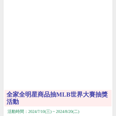
全家全明星商品抽MLB世界大賽抽獎
活動
活動時間：2024/7/10(三) ~ 2024/8/20(二)