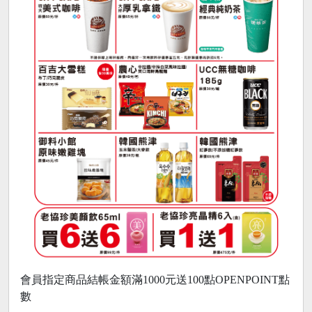
會員指定商品結帳金額滿1000元送100點OPENPOINT點
數