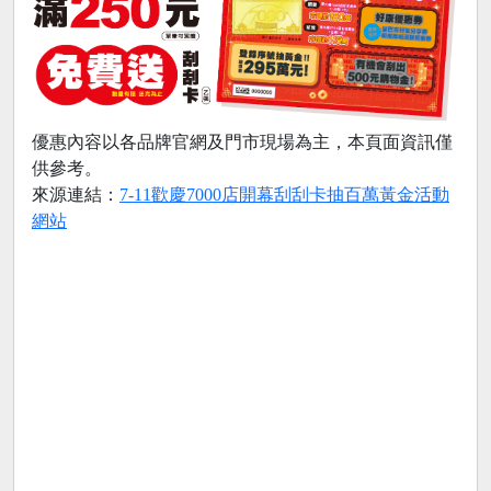
優惠內容以各品牌官網及門市現場為主，本頁面資訊僅
供參考。
來源連結：
7-11歡慶7000店開幕刮刮卡抽百萬黃金活動
網站