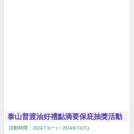
泰山普渡油好禮點滴要保庇抽獎活動
活動時間：2024/7/1(一) ~ 2024/8/31(六)