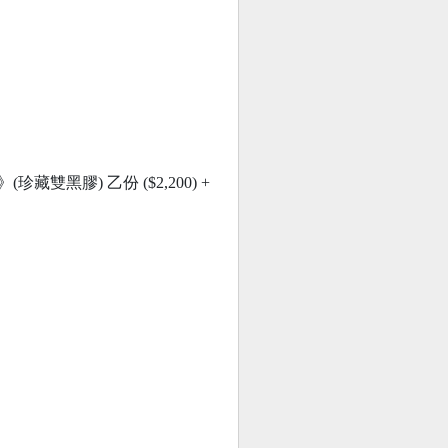
珍藏雙黑膠) 乙份 ($2,200) +