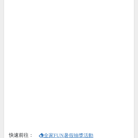
快速前往：
全家FUN暑假抽獎活動