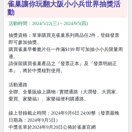
雀巢讓你玩翻大阪小小兵世界抽獎活
動
活動時間：2024/5/22(三) ~ 2024/9/5(四)
抽獎資格：單筆購買克雀巢系列商品任2件，登錄發票
即可參加抽獎。
購買雀巢早餐脆片任一件滿$199 即可加抽小小兵限量周
邊。
請保留購買雀巢產品之『發票正本』及『發票明細正
本』，將於中獎核對使用。
活動通路
全聯、全量販線上購物 / 實體通路（大潤發、大買家、
愛買、家樂福）、家樂福便利購通路。
線上登錄截止時間：2024年9月6日 24:00整（發票最晚
日期為：2024年9月5日）
中獎名單於2024年9月20日公佈於雀巢官網