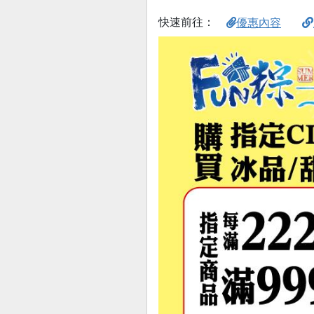
快速前往：
優惠內容