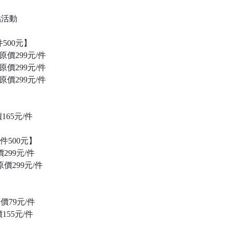
點活動
500元】
價299元/件
價299元/件
價299元/件
165元/件
3件500元】
價299元/件
原價299元/件
】
原價79元/件
價155元/件