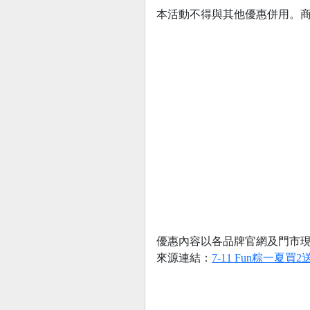
本活動不得與其他優惠併用。
優惠內容以各品牌官網及門市
來源連結：
7-11 Fun粽一夏