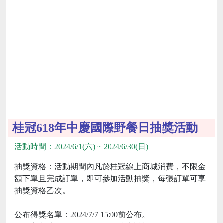
桂冠618年中慶國際野餐日抽獎活動
活動時間：2024/6/1(六) ~ 2024/6/30(日)
抽獎資格：活動期間內凡於桂冠線上商城消費，不限金
額下單且完成訂單，即可參加活動抽獎，每張訂單可享
抽獎資格乙次。
公布得獎名單：2024/7/7 15:00前公布。