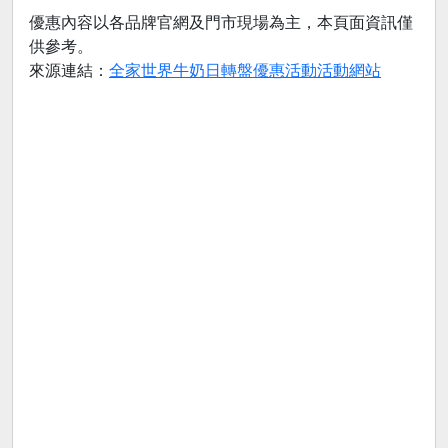
優惠內容以各品牌官網及門市現場為主，本頁面資訊僅
供參考。
來源連結：
全家世界牛奶日轉盤優惠活動活動網站