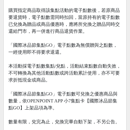
購買指定商品取得該集點活動的電子點數後，若原商品
要退貨時，電子點數需同時扣回，當原持有的電子點數
已兌換為贈品或商品優惠時，應將所兌換之贈品同時交
還給門市，再一併進行商品退貨作業。
「國際冰品節集點GO」電子點數為無償贈與之點數，
一經使用即不得要求退還。
本活動採電子點數集點/兌點，活動結束點數自動失效，
不可轉換為其他活動點數或跨活動累計使用，亦不可要
求折抵現金或商品。
「國際冰品節集點GO」電子點數可兌換之優惠商品與
數量，依OPENPOINT APP 小7集點卡【國際冰品節集
點GO】上架品項為準。
數量有限，兌完為止，兌換完畢自動下架，不另公告。