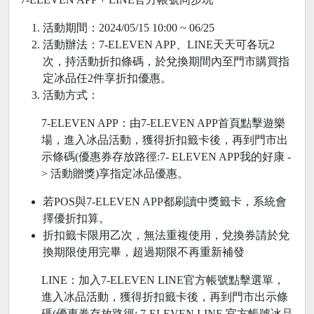
活動期間：2024/05/15 10:00 ~ 06/25
活動辦法：7-ELEVEN APP、LINE天天可各玩2
次，持活動折扣條碼，於兌換期間內至門市購買指
定冰品任2件享折扣優惠。
活動方式：
7-ELEVEN APP：由7-ELEVEN APP首頁點擊遊樂
場，進入冰品活動，獲得折扣籤卡後，再到門市出
示條碼(優惠券存放路徑:7- ELEVEN APP我的好康 -
> 活動贈獎)享指定冰品優惠。
若POS與7-ELEVEN APP都刷讀中獎籤卡，系統會
擇優折扣算。
折扣籤卡限用乙次，無法重複使用，兌換券請於兌
換期限使用完畢，超過期限不再重新補發
LINE：加入7-ELEVEN LINE官方帳號點擊選單，
進入冰品活動，獲得折扣籤卡後，再到門市出示條
碼(優惠券存放路徑: 7-ELEVEN LINE 官方帳號冰品