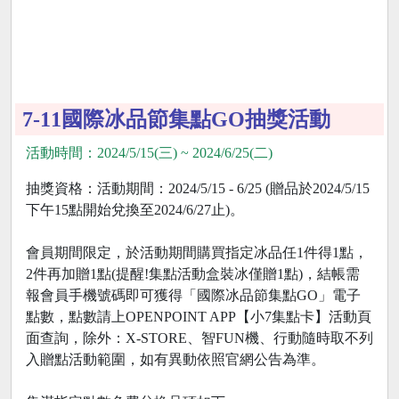
7-11國際冰品節集點GO抽獎活動
活動時間：2024/5/15(三) ~ 2024/6/25(二)
抽獎資格：活動期間：2024/5/15 - 6/25 (贈品於2024/5/15
下午15點開始兌換至2024/6/27止)。
會員期間限定，於活動期間購買指定冰品任1件得1點，
2件再加贈1點(提醒!集點活動盒裝冰僅贈1點)，結帳需
報會員手機號碼即可獲得「國際冰品節集點GO」電子
點數，點數請上OPENPOINT APP【小7集點卡】活動頁
面查詢，除外：X-STORE、智FUN機、行動隨時取不列
入贈點活動範圍，如有異動依照官網公告為準。