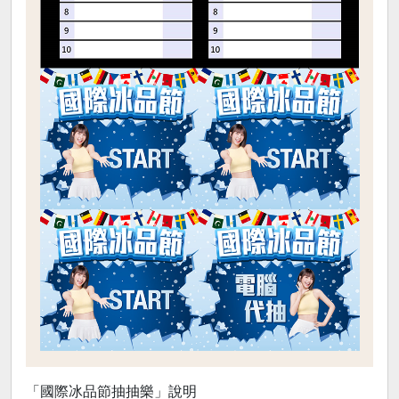
「國際冰品節抽抽樂」說明