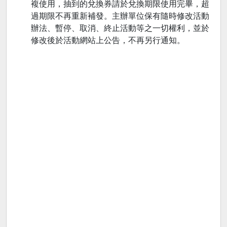
複使用，抽到的兌換券請於兌換期限使用完畢，超
過期限不再重新補發。主辦單位保有隨時修改活動
辦法、暫停、取消、終止活動等之一切權利，並於
修改後於活動網站上公告，不再另行通知。