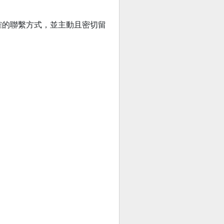
下正確的聯繫方式，並主動且密切留