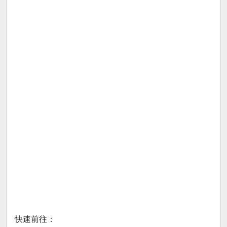
快速前往：