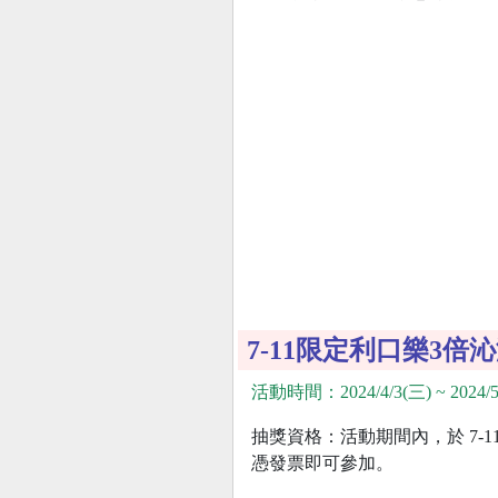
7-11限定利口樂3
活動時間：2024/4/3(三) ~ 2024/5
抽獎資格：活動期間內，於 7-
憑發票即可參加。