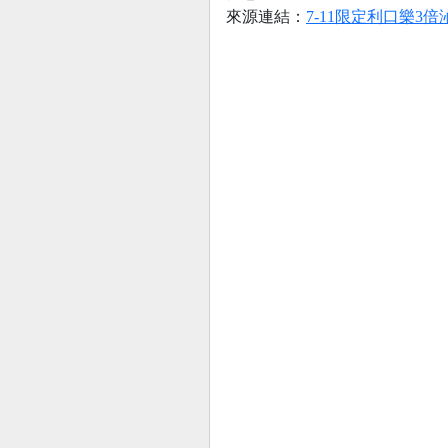
來源連結：
7-11限定利口樂