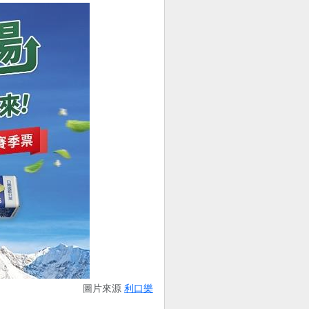
圖片來源
利口樂