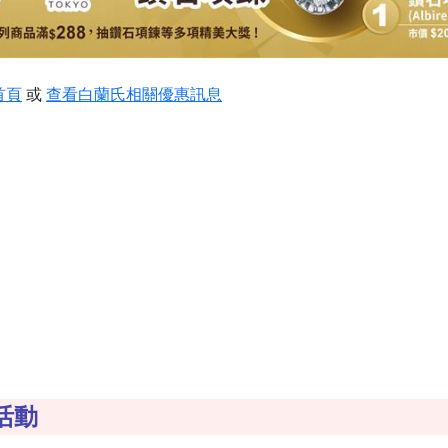
首頁
或
查看白蘭氏相關優惠訊息
活動