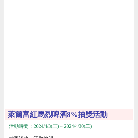
萊爾富紅馬烈啤酒8%抽獎活動
活動時間：2024/4/3(三) ~ 2024/4/30(二)