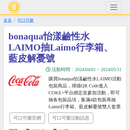
首頁
可口可樂
bonaqua怡漾鹼性水
LAIMO抽Laimo行李箱、
藍皮解憂號
活動時間：
2024/04/01
~
2024/05/31
購買bonaqua怡漾鹼性水LAIMO活動
包裝商品，掃描QR Code進入
COKE+平台綁定並參加活動，即可
抽各包裝品項，集滿4款包裝再抽
Laimo行李箱、藍皮解憂號雙人套票
可口可樂官網
可口可樂活動訊息