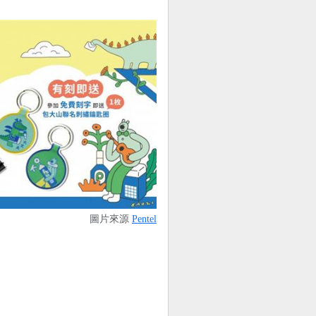
圖片來源
Pentel