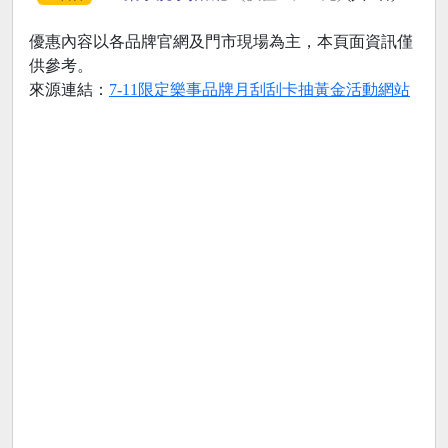
優惠內容以各品牌官網及門市現場為主，本頁面資訊僅
供參考。
來源連結：
7-11限定樂事品牌月刮刮卡抽黃金活動網站