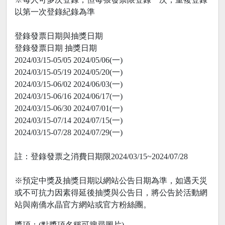
以第一次登錄紀錄為準
登錄發票日期與抽獎日期
登錄發票日期 抽獎日期
2024/03/15-05/05 2024/05/06(一)
2024/03/15-05/19 2024/05/20(一)
2024/03/15-06/02 2024/06/03(一)
2024/03/15-06/16 2024/06/17(一)
2024/03/15-06/30 2024/07/01(一)
2024/03/15-07/14 2024/07/15(一)
2024/03/15-07/28 2024/07/29(一)
註：登錄發票之消費日期限2024/03/15~2024/07/28
※預定中獎及抽獎日期以網站公告日期為準，如遇天災
或不可抗力因素得延後抽獎與公告日，將公告於活動網
站與南僑水晶官方網站或官方粉絲團。
獎項：(點獎項名稱可搜尋圖片)