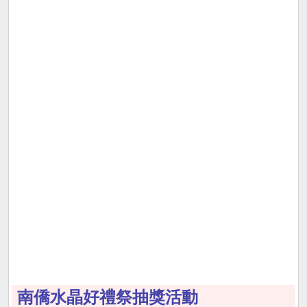
南僑水晶好禮祭抽獎活動