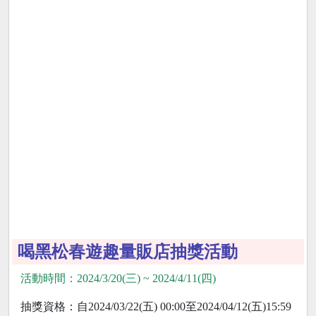
喝黑松春遊趣量販店抽獎活動
活動時間：2024/3/20(三) ~ 2024/4/11(四)
抽獎資格：自2024/03/22(五) 00:00至2024/04/12(五)15:59