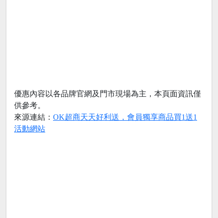
優惠內容以各品牌官網及門市現場為主，本頁面資訊僅
供參考。
來源連結：
OK超商天天好利送，會員獨享商品買1送1
活動網站