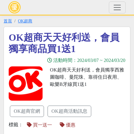
首頁
OK超商
OK超商天天好利送，會員
獨享商品買1送1
活動時間：
2024/03/07
~
2024/03/20
OK超商天天好利送，會員獨享西雅
圖咖啡、曼陀珠、靠得住日夜用、
歐樂B牙線買1送1
OK超商官網
OK超商活動訊息
標籤：
買一送一
優惠