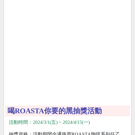
喝ROASTA你要的黑抽獎活動
活動時間：2024/3/1(五) ~ 2024/4/15(一)
抽獎資格：活動期間全通路買ROASTA咖啡系列任乙