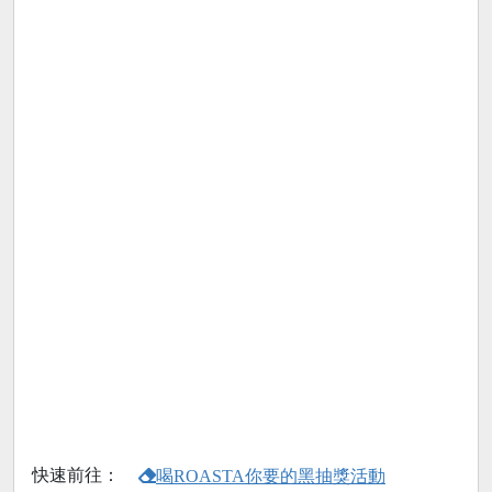
快速前往：
喝ROASTA你要的黑抽獎活動