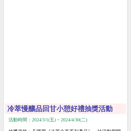
冷萃慢釀品回甘小憩好禮抽獎活動
活動時間：2024/3/1(五) ~ 2024/4/30(二)