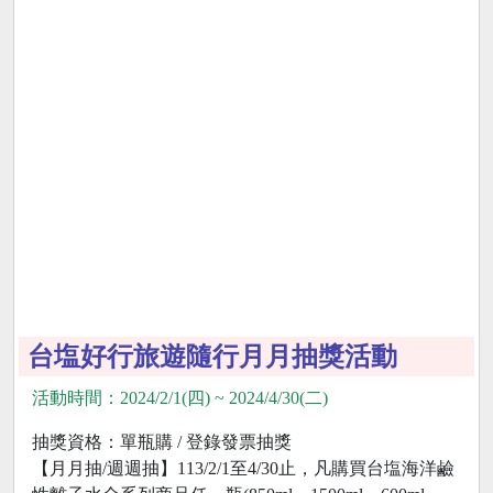
台塩好行旅遊隨行月月抽獎活動
活動時間：2024/2/1(四) ~ 2024/4/30(二)
抽獎資格：單瓶購 / 登錄發票抽獎
【月月抽/週週抽】113/2/1至4/30止，凡購買台塩海洋鹼