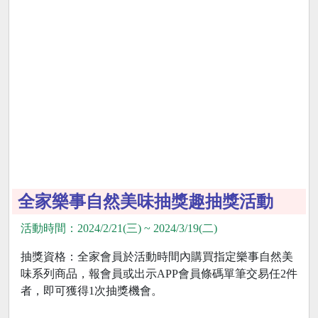
全家樂事自然美味抽獎趣抽獎活動
活動時間：2024/2/21(三) ~ 2024/3/19(二)
抽獎資格：全家會員於活動時間內購買指定樂事自然美
味系列商品，報會員或出示APP會員條碼單筆交易任2件
者，即可獲得1次抽獎機會。