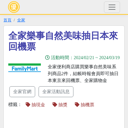
首頁
全家
全家樂事自然美味抽日本來
回機票
活動時間：
2024/02/21
~
2024/03/19
全家便利商店購買樂事自然美味系
列商品2件，結帳時報會員即可抽日
本東京來回機票、全家購物金
全家官網
全家活動訊息
標籤：
抽現金
抽獎
抽機票