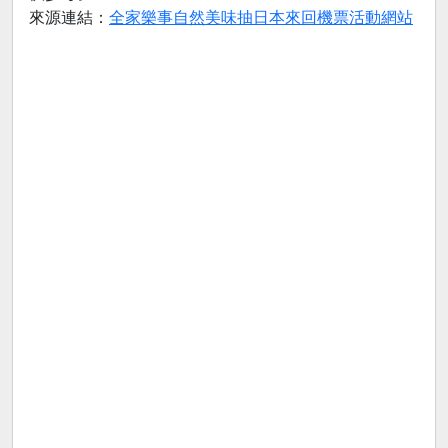
來源連結：
全家樂事自然美味抽日本來回機票活動網站