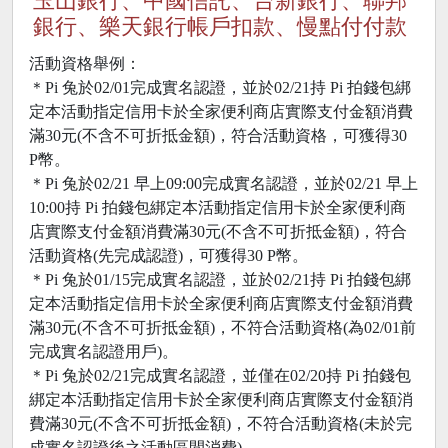
玉山銀行、中國信託、台新銀行、聯邦
銀行、樂天銀行帳戶扣款、慢點付付款
活動資格舉例：
＊Pi 兔於02/01完成實名認證，並於02/21持 Pi 拍錢包綁
定本活動指定信用卡於全家便利商店實際支付金額消費
滿30元(不含不可折抵金額)，符合活動資格，可獲得30
P幣。
＊Pi 兔於02/21 早上09:00完成實名認證，並於02/21 早上
10:00持 Pi 拍錢包綁定本活動指定信用卡於全家便利商
店實際支付金額消費滿30元(不含不可折抵金額)，符合
活動資格(先完成認證)，可獲得30 P幣。
＊Pi 兔於01/15完成實名認證，並於02/21持 Pi 拍錢包綁
定本活動指定信用卡於全家便利商店實際支付金額消費
滿30元(不含不可折抵金額)，不符合活動資格(為02/01前
完成實名認證用戶)。
＊Pi 兔於02/21完成實名認證，並僅在02/20持 Pi 拍錢包
綁定本活動指定信用卡於全家便利商店實際支付金額消
費滿30元(不含不可折抵金額)，不符合活動資格(未於完
成實名認證後之活動區間消費)。