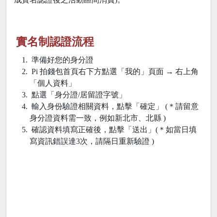
實名制認證流程
準備好您的身分證
Pi 拍錢包首頁右下方點選「我的」頁面 → 右上角
「個人資料」
點選「身分證/居留證字號」
輸入身份驗證相關資料，點擊「確定」 (＊請留意
身分證資料需一致，例如新北市、北縣 )
確認資料填寫正確後，點擊「送出」(＊如當日填
寫資訊錯誤達3次，請隔日重新驗證 )