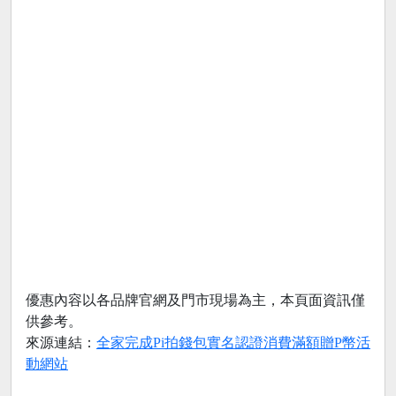
優惠內容以各品牌官網及門市現場為主，本頁面資訊僅
供參考。
來源連結：
全家完成Pi拍錢包實名認證消費滿額贈P幣活
動網站