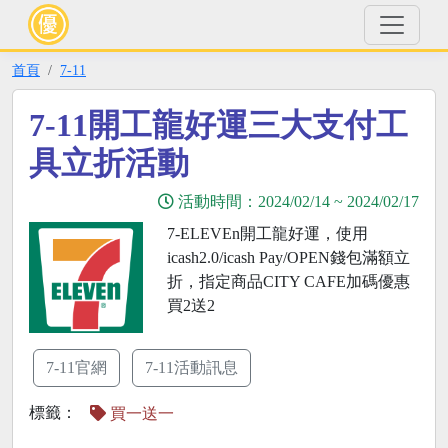
首頁
7-11
7-11開工龍好運三大支付工
具立折活動
活動時間：
2024/02/14
~
2024/02/17
7-ELEVEn開工龍好運，使用
icash2.0/icash Pay/OPEN錢包滿額立
折，指定商品CITY CAFE加碼優惠
買2送2
7-11官網
7-11活動訊息
標籤：
買一送一