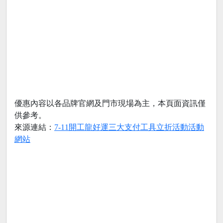
優惠內容以各品牌官網及門市現場為主，本頁面資訊僅
供參考。
來源連結：
7-11開工龍好運三大支付工具立折活動活動
網站