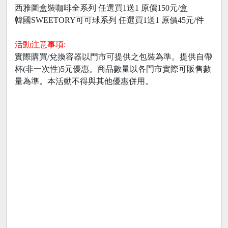
西雅圖盒裝咖啡全系列 任選買1送1 原價150元/盒
韓國SWEETORY可可球系列 任選買1送1 原價45元/件
活動注意事項:
實際購買/兌換容器以門市可提供之包裝為準。提供自帶
杯(非一次性)5元優惠。商品數量以各門市實際可販售數
量為準。本活動不得與其他優惠併用。