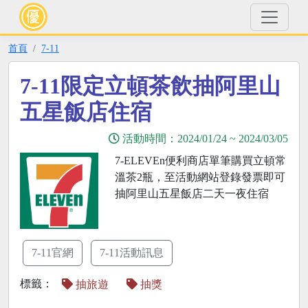
首頁
7-11
7-11限定立頓茶飲抽阿里山
五星飯店住宿
活動時間：
2024/01/24
~
2024/03/05
7-ELEVEn便利商店單筆購買立頓常
溫茶2瓶，至活動網站登錄發票即可
抽阿里山五星飯店二天一夜住宿
7-11官網
7-11活動訊息
標籤：
抽旅遊
抽獎