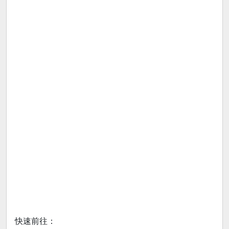
快速前往：