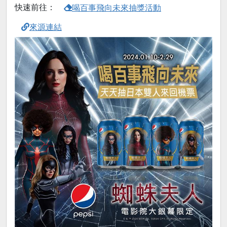
快速前往：
喝百事飛向未來抽獎活動
來源連結