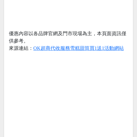
優惠內容以各品牌官網及門市現場為主，本頁面資訊僅
供參考。
來源連結：
OK超商代收服務雪糕甜筒買1送1活動網站