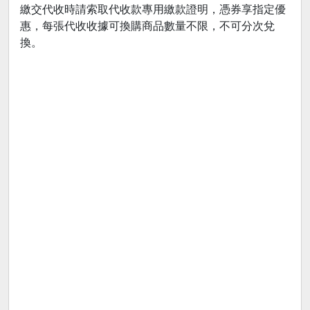
繳交代收時請索取代收款專用繳款證明，憑券享指定優
惠，每張代收收據可換購商品數量不限，不可分次兌
換。