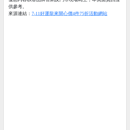
供參考。
來源連結：
7-11好運龍來開心價4件75折活動網站