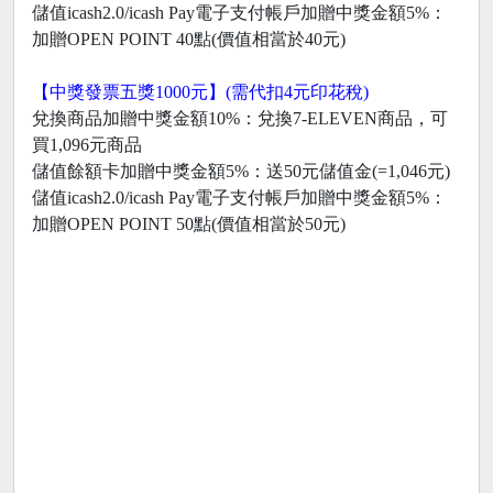
儲值icash2.0/icash Pay電子支付帳戶加贈中獎金額5%：
加贈OPEN POINT 40點(價值相當於40元)
【中獎發票五獎1000元】(需代扣4元印花稅)
兌換商品加贈中獎金額10%：兌換7-ELEVEN商品，可
買1,096元商品
儲值餘額卡加贈中獎金額5%：送50元儲值金(=1,046元)
儲值icash2.0/icash Pay電子支付帳戶加贈中獎金額5%：
加贈OPEN POINT 50點(價值相當於50元)