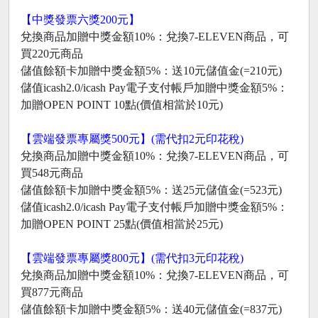
【中獎發票六獎200元】
兌換商品加贈中獎金額10%：兌換7-ELEVEN商品，可
買220元商品
儲值餘額卡加贈中獎金額5%：送10元儲值金(=210元)
儲值icash2.0/icash Pay電子支付帳戶加贈中獎金額5%：
加贈OPEN POINT 10點(價值相當於10元)
【雲端發票專屬獎500元】(需代扣2元印花稅)
兌換商品加贈中獎金額10%：兌換7-ELEVEN商品，可
買548元商品
儲值餘額卡加贈中獎金額5%：送25元儲值金(=523元)
儲值icash2.0/icash Pay電子支付帳戶加贈中獎金額5%：
加贈OPEN POINT 25點(價值相當於25元)
【雲端發票專屬獎800元】(需代扣3元印花稅)
兌換商品加贈中獎金額10%：兌換7-ELEVEN商品，可
買877元商品
儲值餘額卡加贈中獎金額5%：送40元儲值金(=837元)