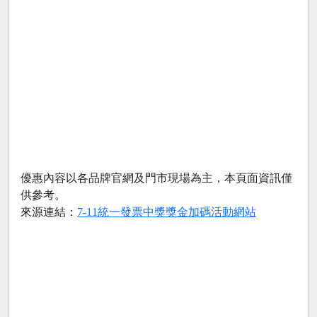
優惠內容以各品牌官網及門市現場為主，本頁面資訊僅
供參考。
來源連結：
7-11統一發票中獎獎金加碼活動網站