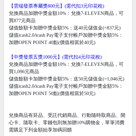
【雲端發票專屬獎800元】(需代扣3元印花稅)
兌換商品加贈中獎金額10%：兌換7-ELEVEN商品，可
買877元商品
儲值餘額卡加贈中獎金額5%：送40元儲值金(=837元)
儲值icash2.0/icash Pay電子支付帳戶加贈中獎金額5%：
加贈OPEN POINT 40點(價值相當於40元)
【中獎發票五獎1000元】(需代扣4元印花稅)
兌換商品加贈中獎金額10%：兌換7-ELEVEN商品，可
買1,096元商品
儲值餘額卡加贈中獎金額5%：送50元儲值金(=1,046元)
儲值icash2.0/icash Pay電子支付帳戶加贈中獎金額5%：
加贈OPEN POINT 50點(價值相當於50元)
兌換商品有菸品、受託代銷商品、行動隨時取商品、開
心卡、隨取卡、零錢包則無加贈10%購物金，單筆消費
需購足下列金額始享加碼回饋