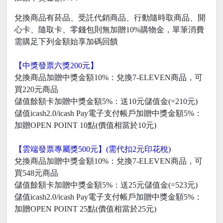
兌換商品有菸品、受託代銷商品、行動隨時取商品、開
心卡、隨取卡、零錢包則無加贈10%購物金，單筆消費
需購足下列金額始享加碼回饋
【中獎發票六獎200元】
兌換商品加贈中獎金額10%：兌換7-ELEVEN商品，可
買220元商品
儲值餘額卡加贈中獎金額5%：送10元儲值金(=210元)
儲值icash2.0/icash Pay電子支付帳戶加贈中獎金額5%：
加贈OPEN POINT 10點(價值相當於10元)
【雲端發票專屬獎500元】(需代扣2元印花稅)
兌換商品加贈中獎金額10%：兌換7-ELEVEN商品，可
買548元商品
儲值餘額卡加贈中獎金額5%：送25元儲值金(=523元)
儲值icash2.0/icash Pay電子支付帳戶加贈中獎金額5%：
加贈OPEN POINT 25點(價值相當於25元)