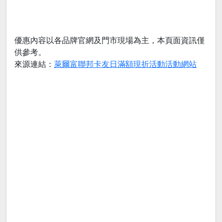
優惠內容以各品牌官網及門市現場為主，本頁面資訊僅
供參考。
來源連結：
萊爾富聯邦卡友日滿額現折活動活動網站