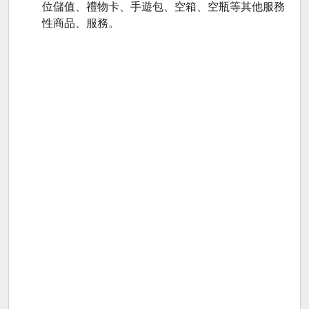
位儲值、禮物卡、手遊包、空箱、空瓶等其他服務
性商品、服務。