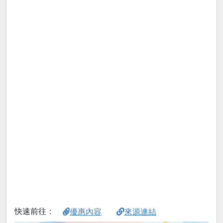
快速前往：
優惠內容
來源連結