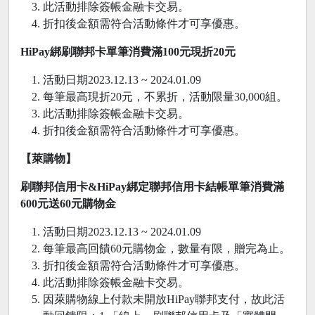
此活動排除簽帳金融卡交易。
折扣後金額需符合活動條件才可享優惠。
HiPay
綁刷聯邦卡單筆消費滿100元現折20元
活動日期2023.12.13 ~ 2024.01.09
每筆最高現折20元，不累折，活動限量30,000組。
此活動排除簽帳金融卡交易。
折扣後金額需符合活動條件才可享優惠。
【萊購物】
刷聯邦信用卡&HiPay綁定聯邦信用卡結帳單筆消費滿
600元送60元購物金
活動日期2023.12.13 ~ 2024.01.09
每筆最高回饋60元購物金，數量有限，贈完為止。
折扣後金額需符合活動條件才可享優惠。
此活動排除簽帳金融卡交易。
因萊購物線上付款未開放HiPay聯邦支付，故此活