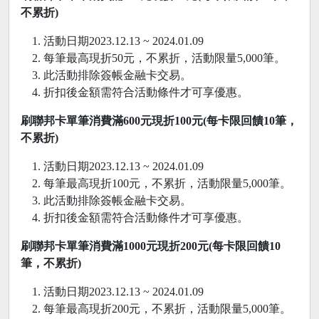
不累折)
活動日期2023.12.13 ~ 2024.01.09
每筆最高現折50元，不累折，活動限量5,000筆。
此活動排除簽帳金融卡交易。
折扣後金額需符合活動條件才可享優惠。
刷聯邦卡單筆消費滿600元現折100元
(
每卡限回饋10筆，
不累折)
活動日期2023.12.13 ~ 2024.01.09
每筆最高現折100元，不累折，活動限量5,000筆。
此活動排除簽帳金融卡交易。
折扣後金額需符合活動條件才可享優惠。
刷聯邦卡單筆消費滿1000元現折200元
(
每卡限回饋10
筆，不累折)
活動日期2023.12.13 ~ 2024.01.09
每筆最高現折200元，不累折，活動限量5,000筆。