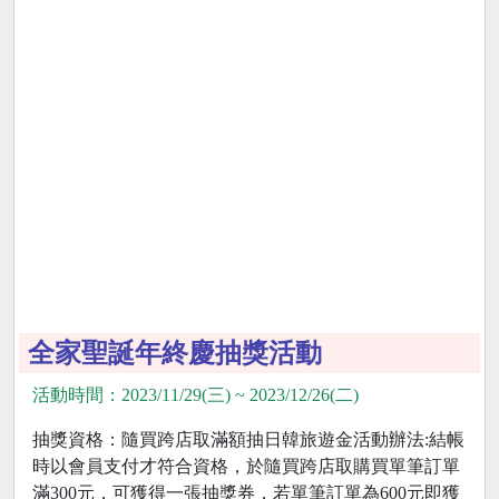
全家聖誕年終慶抽獎活動
活動時間：2023/11/29(三) ~ 2023/12/26(二)
抽獎資格：隨買跨店取滿額抽日韓旅遊金活動辦法:結帳
時以會員支付才符合資格，於隨買跨店取購買單筆訂單
滿300元，可獲得一張抽獎券，若單筆訂單為600元即獲