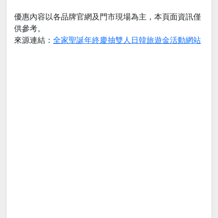
優惠內容以各品牌官網及門市現場為主，本頁面資訊僅
供參考。
來源連結：
全家聖誕年終慶抽雙人日韓旅遊金活動網站