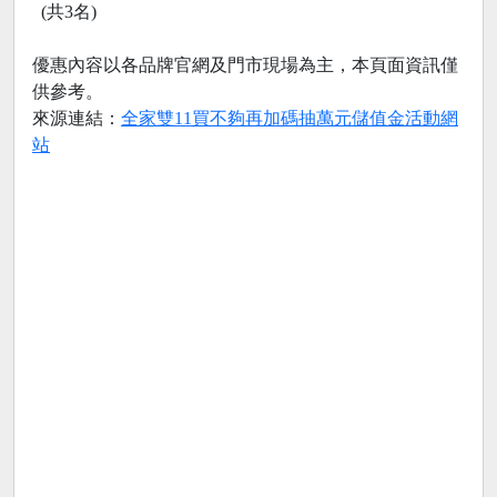
(共3名)
優惠內容以各品牌官網及門市現場為主，本頁面資訊僅
供參考。
來源連結：
全家雙11買不夠再加碼抽萬元儲值金活動網
站