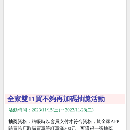
全家雙11買不夠再加碼抽獎活動
活動時間：2023/11/15(三) ~ 2023/11/28(二)
抽獎資格：結帳時以會員支付才符合資格，於全家APP
隨買跨店取購買單筆訂單滿300元，可獲得一張抽獎