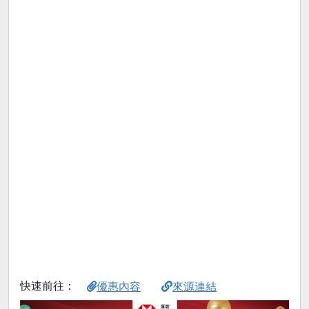
快速前往：
優惠內容
來源連結