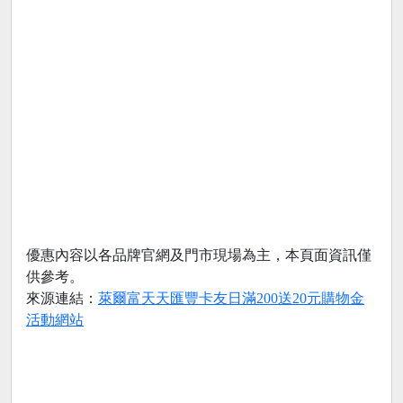
優惠內容以各品牌官網及門市現場為主，本頁面資訊僅
供參考。
來源連結：
萊爾富天天匯豐卡友日滿200送20元購物金
活動網站