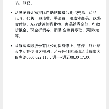
品、服務。
活動消費金額排除自助結帳機台刷卡交易、菸品、
代收、代售、服務費、手續費、服務性商品、EC取
貨付款、APP點數預購兌換、商品禮券金額、行動
折抵金、現金折價券、網購(含整買零取、萊購物)
等。
萊爾富國際股份有限公司保有修正、暫停、終止結
束本活動使用之權利，若有任何問題請洽萊爾富客
服專線0800-022-118，週一~週五08:30-17:30。