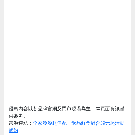
優惠內容以各品牌官網及門市現場為主，本頁面資訊僅
供參考。
來源連結：
全家餐餐超值配，飲品鮮食組合39元起活動
網站