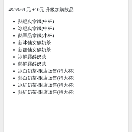
49/59/69 元 +10元 升級加購飲品
熱經典拿鐵(中杯)
冰經典拿鐵(中杯)
熱單品拿鐵(小杯)
新冰仙女醇奶茶
新熱仙女醇奶茶
冰鮮露醇奶茶
熱鮮露醇奶茶
冰白奶茶-限店販售(特大杯)
熱白奶茶-限店販售(特大杯)
冰紅奶茶-限店販售(特大杯)
熱紅奶茶-限店販售(特大杯)