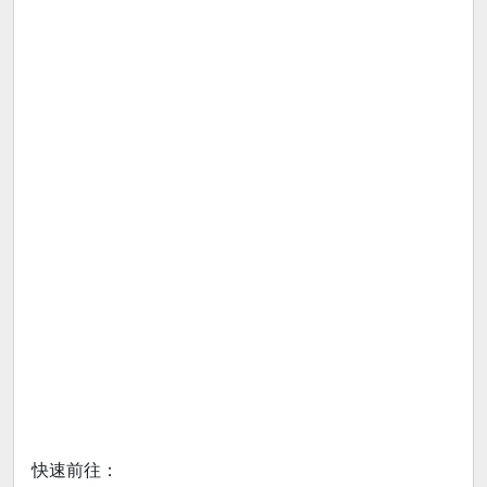
快速前往：