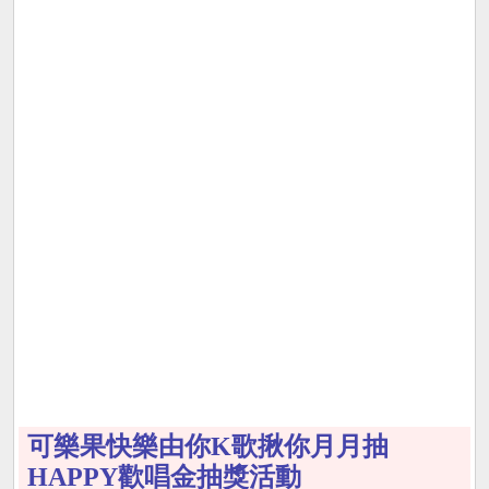
可樂果快樂由你K歌揪你月月抽
HAPPY歡唱金抽獎活動