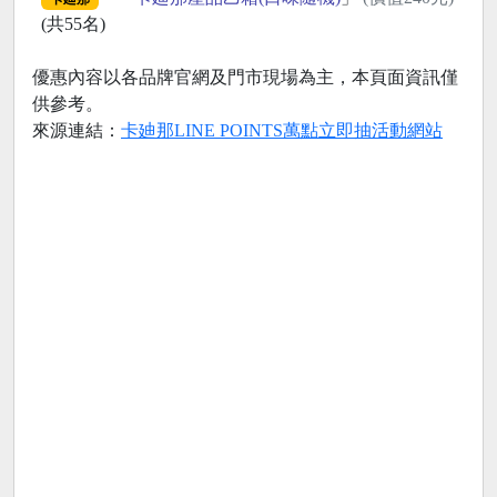
(共55名)
優惠內容以各品牌官網及門市現場為主，本頁面資訊僅
供參考。
來源連結：
卡廸那LINE POINTS萬點立即抽活動網站