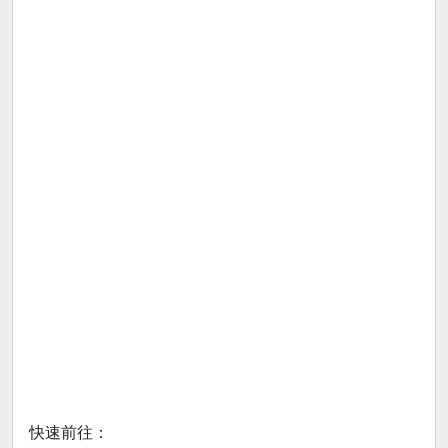
快速前往：