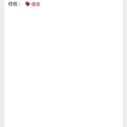
標籤：
優惠