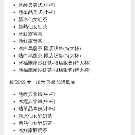
冰經典美式(中杯)
熱單品美式(小杯)
新冰仙女紅茶
新熱仙女紅茶
冰鮮露青茶
熱鮮露青茶
冰白烏龍茶-限店販售(特大杯)
熱白烏龍茶-限店販售(特大杯)
冰福爾摩沙紅茶-限店販售(特大杯)
熱福爾摩沙紅茶-限店販售(特大杯)
49/59/69 元 +10元 升級加購飲品
熱經典拿鐵(中杯)
冰經典拿鐵(中杯)
熱單品拿鐵(小杯)
新冰仙女醇奶茶
新熱仙女醇奶茶
冰鮮露醇奶茶