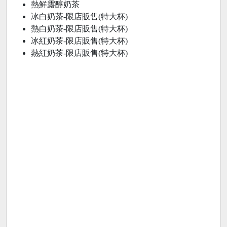
熱鮮露醇奶茶
冰白奶茶-限店販售(特大杯)
熱白奶茶-限店販售(特大杯)
冰紅奶茶-限店販售(特大杯)
熱紅奶茶-限店販售(特大杯)