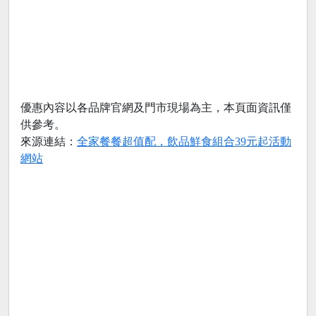
優惠內容以各品牌官網及門市現場為主，本頁面資訊僅
供參考。
來源連結：
全家餐餐超值配，飲品鮮食組合39元起活動
網站