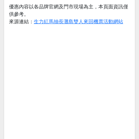
優惠內容以各品牌官網及門市現場為主，本頁面資訊僅
供參考。
來源連結：
生力紅馬抽長灘島雙人來回機票活動網站