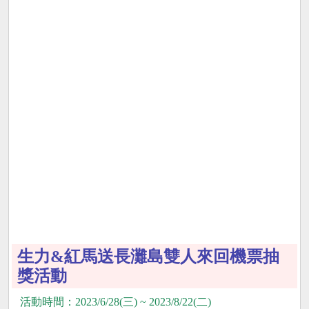
生力&紅馬送長灘島雙人來回機票抽
獎活動
活動時間：2023/6/28(三) ~ 2023/8/22(二)