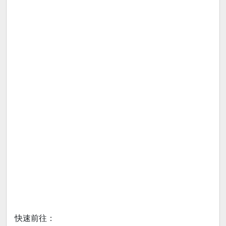
快速前往：