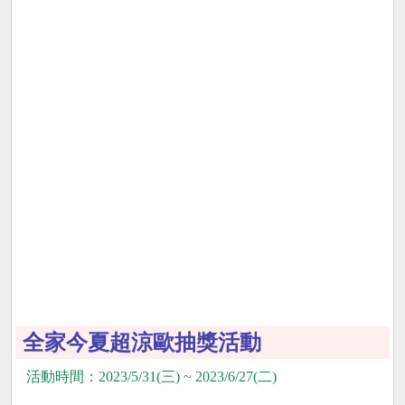
全家今夏超涼歐抽獎活動
活動時間：2023/5/31(三) ~ 2023/6/27(二)