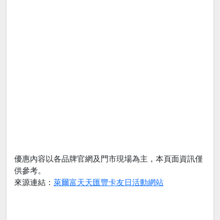
優惠內容以各品牌官網及門市現場為主，本頁面資訊僅
供參考。
來源連結：
萊爾富天天匯豐卡友日活動網站