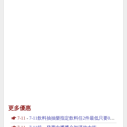
更多優惠
7-11
-
7-11飲料抽抽樂指定飲料任2件最低只要0元起