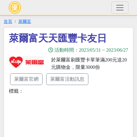
首頁
萊爾富
萊爾富天天匯豐卡友日
活動時間：
2023/05/31
~
2023/06/27
於萊爾富刷匯豐卡單筆滿200元送20
元購物金，限量3000份
萊爾富官網
萊爾富活動訊息
標籤：