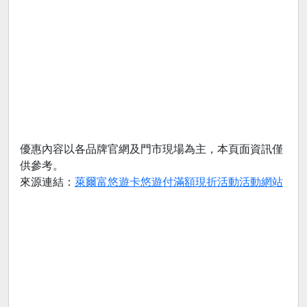
優惠內容以各品牌官網及門市現場為主，本頁面資訊僅
供參考。
來源連結：
萊爾富悠遊卡悠遊付滿額現折活動活動網站