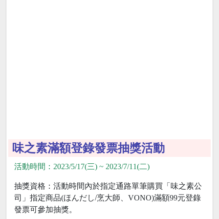
味之素滿額登錄發票抽獎活動
活動時間：2023/5/17(三) ~ 2023/7/11(二)
抽獎資格：活動時間內於指定通路單筆購買「味之素公
司」指定商品(ほんだし/烹大師、VONO)滿額99元登錄
發票可參加抽獎。